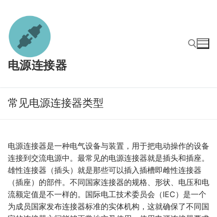
Skip
to
content
电源连接器
Search for:
常见电源连接器类型
电源连接器是一种电气设备与装置，用于把电动操作的设备
连接到交流电源中。最常见的电源连接器就是插头和插座。
雄性连接器（插头）就是那些可以插入插槽即雌性连接器
（插座）的部件。不同国家连接器的规格、形状、电压和电
流额定值是不一样的。国际电工技术委员会（IEC）是一个
为成员国家发布连接器标准的实体机构，这就确保了不同国