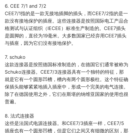
6. CEE 7/1 and 7/2
CEE7/1指的是一款无接地插脚的插头，而CEE7/2指的是一
款没有接地保护的插座。这些连接器是按照国际电工产品合
格测试与认证组织（IECEE）标准生产制造的。CEE7插头
是圆脚的，直径为19毫米。大多数国家已经弃用CEE7插头
与插座，因为它们没有接地保护。
7. schuko
这款连接器是按照德国标准制造的，在德国它们通常被称为
Schuko连接器。CEE7/3连接器具有一个独特的特征，那
就是它有一个圆形凹槽，槽内有两个圆形极柱。这个特征确
保插头能够紧紧地插入插座中，形成一个完美的电气连接。
除了在德国使用之外，它们在斯堪的纳维亚国家的使用也很
普遍。
8. 法式连接器
这些是法国式电源连接器。和CEE7/3插座一样，CEE7/5
插座也有一个圆形凹槽，但是它们之间又有细微的区别，那