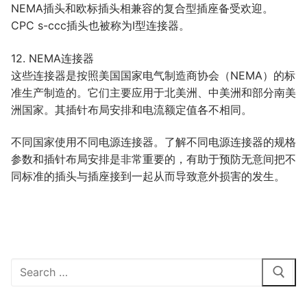
NEMA插头和欧标插头相兼容的复合型插座备受欢迎。
CPC s-ccc插头也被称为I型连接器。
12. NEMA连接器
这些连接器是按照美国国家电气制造商协会（NEMA）的标
准生产制造的。它们主要应用于北美洲、中美洲和部分南美
洲国家。其插针布局安排和电流额定值各不相同。
不同国家使用不同电源连接器。了解不同电源连接器的规格
参数和插针布局安排是非常重要的，有助于预防无意间把不
同标准的插头与插座接到一起从而导致意外损害的发生。
Search
for: